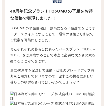
築設計
40周年記念プラン！TOSUMOの平屋をお得
な価格で実現しました！
TOSUMOの平屋住宅は、割高になる平屋建てをセミオ
ーダースタイルにすることで、通常の価格より割安で
ご提案を可能にしました。
またそれぞれの暮らしにあったベースプラン（1LDK～
3LDK）をご用意することで本当に必要な大きさの家を
建てることができます。
更に40周年を記念して設備・仕様のグレードアップ特
典もご用意しておりますので、是非この機会に新しい
暮らしの検討をされてはいかがでしょうか？