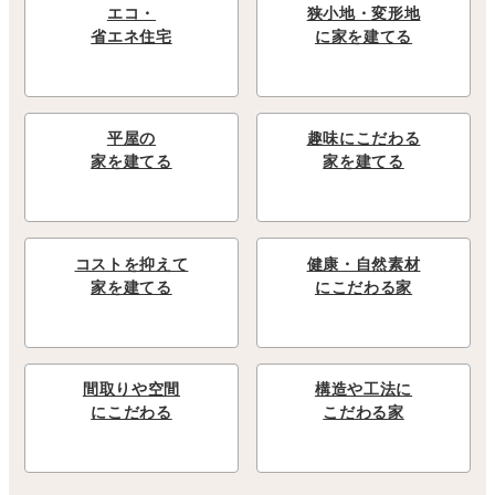
エコ・
狭小地・変形地
省エネ住宅
に家を建てる
平屋の
趣味にこだわる
家を建てる
家を建てる
コストを抑えて
健康・自然素材
家を建てる
にこだわる家
間取りや空間
構造や工法に
にこだわる
こだわる家