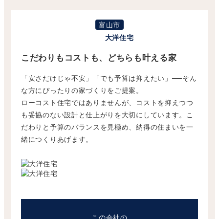
富山市
大洋住宅
こだわりもコストも、どちらも叶える家
「安さだけじゃ不安」「でも予算は抑えたい」──そん
な方にぴったりの家づくりをご提案。
ローコスト住宅ではありませんが、コストを抑えつつ
も妥協のない設計と仕上がりを大切にしています。こ
だわりと予算のバランスを見極め、納得の住まいを一
緒につくりあげます。
この会社の