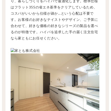
り、暮らしづくりをハイパで最適化します。標準仕様
はフラット35Sの省エネ基準をクリアしているため、
コスパがいいから仕様が疎か…という心配は不要で
す。お客様のお好きなテイストやデザイン、ご予算に
合わせて、好きな価格の好きなシリーズの製品を選べ
るのが特徴です。ハイパを追求した手の届く注文住宅
なら家ともにお任せください。