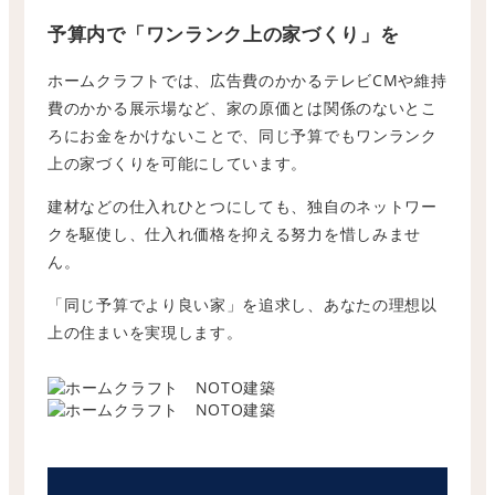
予算内で「ワンランク上の家づくり」を
ホームクラフトでは、広告費のかかるテレビCMや維持
費のかかる展示場など、家の原価とは関係のないとこ
ろにお金をかけないことで、同じ予算でもワンランク
上の家づくりを可能にしています。
建材などの仕入れひとつにしても、独自のネットワー
クを駆使し、仕入れ価格を抑える努力を惜しみませ
ん。
「同じ予算でより良い家」を追求し、あなたの理想以
上の住まいを実現します。