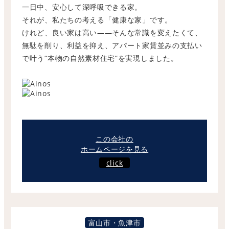
一日中、安心して深呼吸できる家。
それが、私たちの考える「健康な家」です。
けれど、良い家は高い——そんな常識を変えたくて、
無駄を削り、利益を抑え、アパート家賃並みの支払い
で叶う“本物の自然素材住宅”を実現しました。
この会社の
ホームページを見る
click
富山市・魚津市