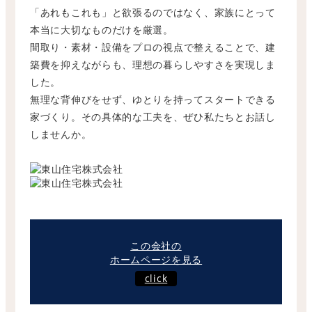
「あれもこれも」と欲張るのではなく、
家族にとって
本当に大切なものだけを厳選。
間取り・素材・
設備をプロの視点で整えることで、建
築費を抑えながらも、
理想の暮らしやすさを実現しま
した。
無理な背伸びをせず、ゆとりを持ってスタートできる
家づくり。
その具体的な工夫を、ぜひ私たちとお話し
しませんか。
この会社の
ホームページを見る
click