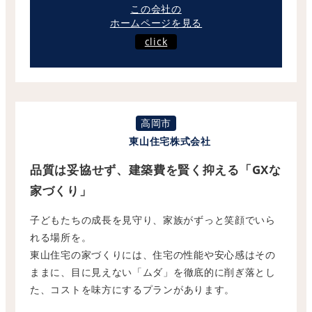
この会社の
ホームページを見る
click
高岡市
東山住宅株式会社
品質は妥協せず、建築費を賢く抑える「GXな
家づくり」
子どもたちの成長を見守り、家族がずっと笑顔でいら
れる場所を。
東山住宅の家づくりには、住宅の性能や安心感はその
ままに、
目に見えない「ムダ」を徹底的に削ぎ落とし
た、
コストを味方にするプランがあります。