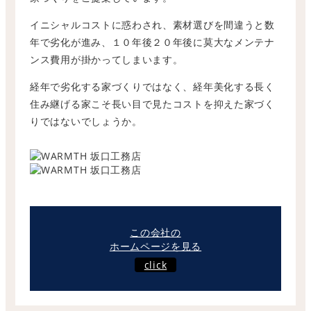
イニシャルコストに惑わされ、素材選びを間違うと数
年で劣化が進み、１０年後２０年後に莫大なメンテナ
ンス費用が掛かってしまいます。
経年で劣化する家づくりではなく、経年美化する長く
住み継げる家こそ長い目で見たコストを抑えた家づく
りではないでしょうか。
この会社の
ホームページを見る
click