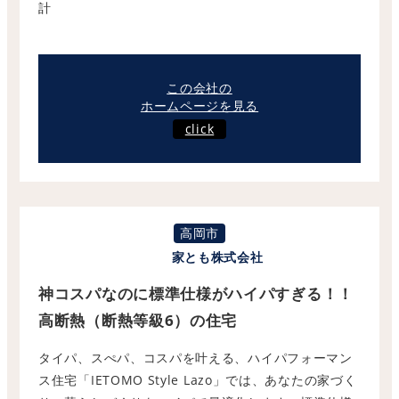
この会社の
ホームページを見る
click
高岡市
家とも株式会社
神コスパなのに標準仕様がハイパすぎる！！
高断熱（断熱等級6）の住宅
タイパ、スぺパ、コスパを叶える、ハイパフォーマン
ス住宅「IETOMO Style Lazo」では、あなたの家づく