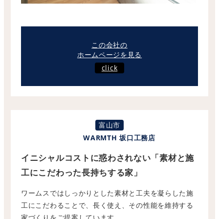
この会社の
ホームページを見る
click
富山市
WARMTH 坂口工務店
イニシャルコストに惑わされない「素材と施
工にこだわった長持ちする家」
ワームスではしっかりとした素材と工夫を凝らした施
工にこだわることで、長く使え、その性能を維持する
家づくりをご提案しています。