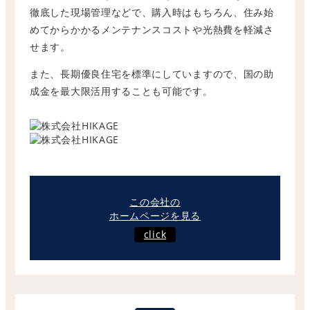
徹底した現場管理などで、購入時はもちろん、住み始
めてからかかるメンテナンスコストや光熱費を軽減さ
せます。
また、長期優良住宅を標準にしていますので、国の助
成金を最大限活用することも可能です。
この会社の
ホームページを見る
click