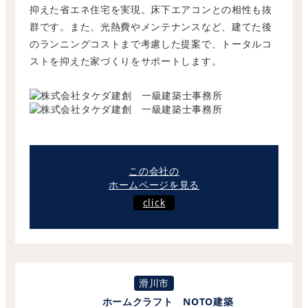
抑えた省エネ住宅を実現。床下エアコンとの相性も抜
群です。また、光熱費やメンテナンスなど、建てた後
のランニングコストまで考慮した提案で、トータルコ
ストを抑えた家づくりをサポートします。
この会社の
ホームページを見る
click
滑川市
ホームクラフト NOTO建築