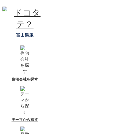
富山県版
住宅会社を探す
テーマから探す