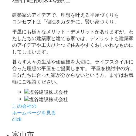
建築家のアイデアで、理想を叶える平屋づくりを
コンセプトは「個性をカタチに、賢い家づくり」
平屋にも様々なメリット・デメリットがありますが、わ
たしたちの建築家と建てる家では、デメリットも建築家
のアイデアや工夫ひとつで住みやすくおしゃれなものに
してしまいます。
暮らす人々の生活や価値観を大切に、ライフスタイルに
合った理想の平屋をご提案します。 平屋を検討中の方、
自分たちに合った家が分からないという方、まずはお気
軽にご相談ください。
この会社の
ホームページを見る
click
富山市