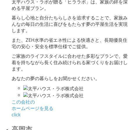
太平ハウス・ラボが贈る「ヒララボ」は、家族の絆を深
める平屋プラン。
暮らし心地と自分たちらしさを追求することで、家族み
んなの毎日の生活に喜びをもたらす夢の平屋生活を実現
します。
また、ZEH水準の省エネ性による快適さと、長期優良住
宅の安心・安全を標準仕様でご提供。
ご家族のライフスタイルに合わせた多彩なプランで、愛
着を持ちながら長く住み続けられる家づくりをお届けし
ます。
あなたの夢の暮らしをお聞かせください。
この会社の
ホームページを見る
click
高岡市