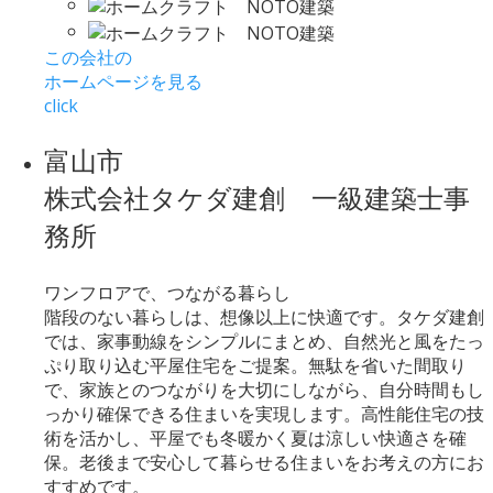
この会社の
ホームページを見る
click
富山市
株式会社タケダ建創 一級建築士事
務所
ワンフロアで、つながる暮らし
階段のない暮らしは、想像以上に快適です。タケダ建創
では、家事動線をシンプルにまとめ、自然光と風をたっ
ぷり取り込む平屋住宅をご提案。無駄を省いた間取り
で、家族とのつながりを大切にしながら、自分時間もし
っかり確保できる住まいを実現します。高性能住宅の技
術を活かし、平屋でも冬暖かく夏は涼しい快適さを確
保。老後まで安心して暮らせる住まいをお考えの方にお
すすめです。