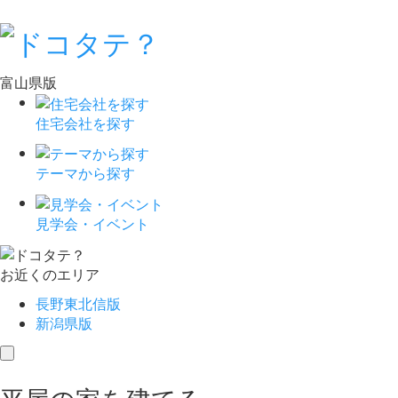
富山県版
住宅会社を探す
テーマから探す
見学会・イベント
お近くのエリア
長野東北信版
新潟県版
toggle
navigation