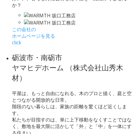
か？
この会社の
ホームページを見る
click
砺波市・南砺市
ヤマヒデホーム （株式会社山秀木
材）
平屋は、もっと自由になれる。木のプロと描く、庭と空
とつながる開放的な日常。
階段のない暮らしは、家族の距離を驚くほど近くしま
す。
私たちが目指すのは、単に上下移動をなくすことではな
く、敷地を最大限に活かして「外」と「中」を一体にす
る住まい。