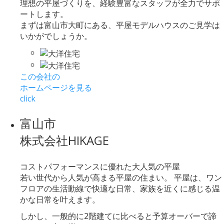
理想の平屋づくりを、経験豊富なスタッフが全力でサポ
ートします。
まずは富山市大町にある、平屋モデルハウスのご見学は
いかがでしょうか。
この会社の
ホームページを見る
click
富山市
株式会社HIKAGE
コストパフォーマンスに優れた大人気の平屋
若い世代から人気が高まる平屋の住まい。 平屋は、ワン
フロアの生活動線で快適な日常、家族を近くに感じる温
かな日常を叶えます。
しかし、一般的に2階建てに比べると予算オーバーで諦