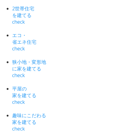
2世帯住宅
を建てる
check
エコ・
省エネ住宅
check
狭小地・変形地
に家を建てる
check
平屋の
家を建てる
check
趣味にこだわる
家を建てる
check