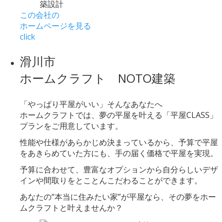
この会社の
ホームページを見る
click
滑川市
ホームクラフト NOTO建築
「やっぱり平屋がいい」そんなあなたへ
ホームクラフトでは、夢の平屋を叶える「平屋CLASS」
プランをご用意しています。
性能や仕様があらかじめ決まっているから、予算で平屋
をあきらめていた方にも、手の届く価格で平屋を実現。
予算に合わせて、豊富なオプションから自分らしいデザ
インや間取りをとことんこだわることができます。
あなたの“本当に住みたい家”が平屋なら、その夢をホー
ムクラフトと叶えませんか？