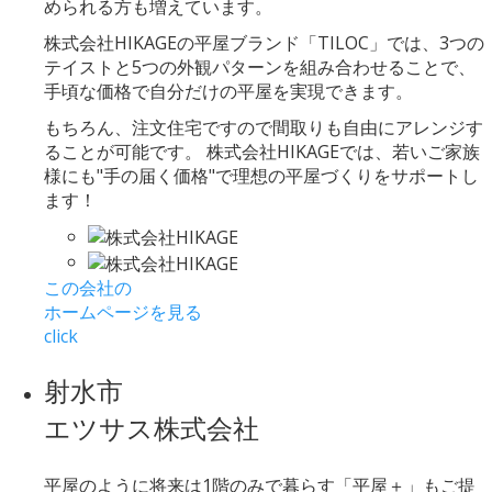
められる方も増えています。
株式会社HIKAGEの平屋ブランド「TILOC」では、3つの
テイストと5つの外観パターンを組み合わせることで、
手頃な価格で自分だけの平屋を実現できます。
もちろん、注文住宅ですので間取りも自由にアレンジす
ることが可能です。 株式会社HIKAGEでは、若いご家族
様にも"手の届く価格"で理想の平屋づくりをサポートし
ます！
この会社の
ホームページを見る
click
射水市
エツサス株式会社
平屋のように将来は1階のみで暮らす「平屋＋」もご提