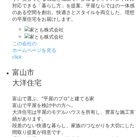
対応できる「暮らし方」を提案。平屋ならではの一体感
のある空間を創出。快適さとスタイルを両立した、理想
の平屋住宅をお届けします。
この会社の
ホームページを見る
click
富山市
大洋住宅
富山で選ぶ、“平屋のプロ”と建てる家
富山で平屋を検討中の方へ。
大洋住宅は平屋のモデルハウスを所有し、豊富な施工実
績があります。
段差のない快適な暮らし、家族のつながりを大切にした
間取り提案が得意です。