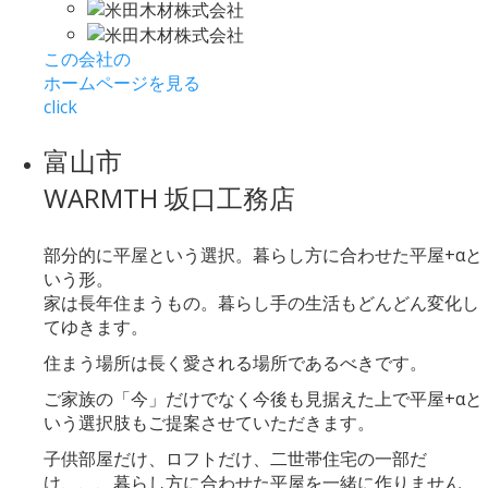
この会社の
ホームページを見る
click
富山市
WARMTH 坂口工務店
部分的に平屋という選択。暮らし方に合わせた平屋+αと
いう形。
家は長年住まうもの。暮らし手の生活もどんどん変化し
てゆきます。
住まう場所は長く愛される場所であるべきです。
ご家族の「今」だけでなく今後も見据えた上で平屋+αと
いう選択肢もご提案させていただきます。
子供部屋だけ、ロフトだけ、二世帯住宅の一部だ
け、、、暮らし方に合わせた平屋を一緒に作りません