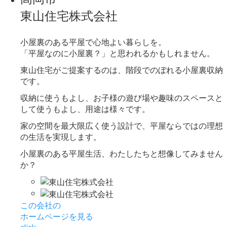
東山住宅株式会社
小屋裏のある平屋で心地よい暮らしを。
「平屋なのに小屋裏？」と思われるかもしれません。
東山住宅がご提案するのは、階段でのぼれる小屋裏収納
です。
収納に使うもよし、お子様の遊び場や趣味のスペースと
して使うもよし、用途は様々です。
家の空間を最大限広く使う設計で、平屋ならではの理想
の生活を実現します。
小屋裏のある平屋生活、わたしたちと想像してみません
か？
この会社の
ホームページを見る