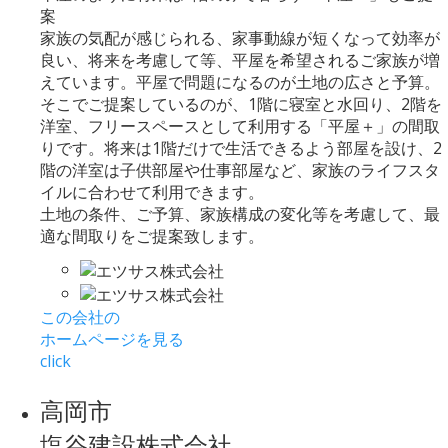
案
家族の気配が感じられる、家事動線が短くなって効率が
良い、将来を考慮して等、平屋を希望されるご家族が増
えています。平屋で問題になるのが土地の広さと予算。
そこでご提案しているのが、1階に寝室と水回り、2階を
洋室、フリースペースとして利用する「平屋＋」の間取
りです。将来は1階だけで生活できるよう部屋を設け、2
階の洋室は子供部屋や仕事部屋など、家族のライフスタ
イルに合わせて利用できます。
土地の条件、ご予算、家族構成の変化等を考慮して、最
適な間取りをご提案致します。
この会社の
ホームページを見る
click
高岡市
塩谷建設株式会社