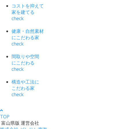
コストを抑えて
家を建てる
check
健康・自然素材
にこだわる家
check
間取りや空間
にこだわる
check
構造や工法に
こだわる家
check
TOP
富山県版 運営会社