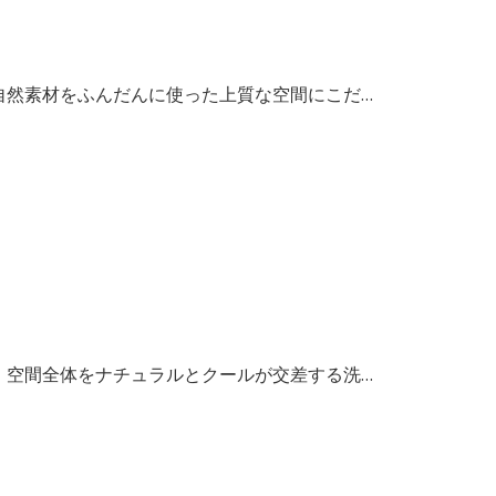
自然素材をふんだんに使った上質な空間にこだ…
。空間全体をナチュラルとクールが交差する洗…