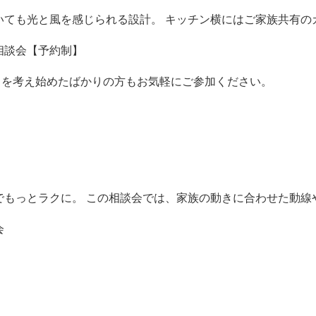
いても光と風を感じられる設計。 キッチン横にはご家族共有の
相談会【予約制】
りを考え始めたばかりの方もお気軽にご参加ください。
でもっとラクに。 この相談会では、家族の動きに合わせた動線
会