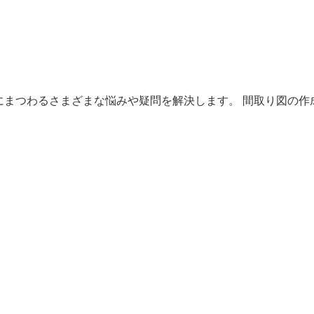
にまつわるさまざまな悩みや疑問を解決します。 間取り図の作