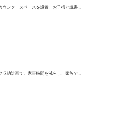
カウンタースペースを設置。お子様と読書…
や収納計画で、家事時間を減らし、家族で…