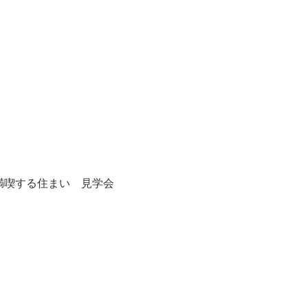
満喫する住まい 見学会