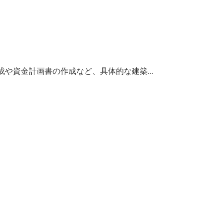
成や資金計画書の作成など、具体的な建築…