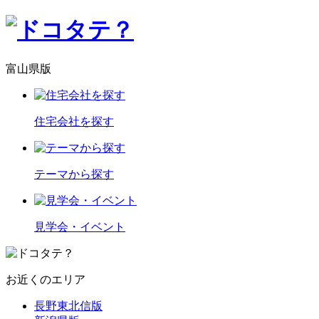
富山県版
住宅会社を探す
テーマから探す
見学会・イベント
お近くのエリア
長野東北信版