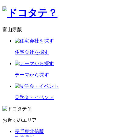
富山県版
住宅会社を探す
テーマから探す
見学会・イベント
お近くのエリア
長野東北信版