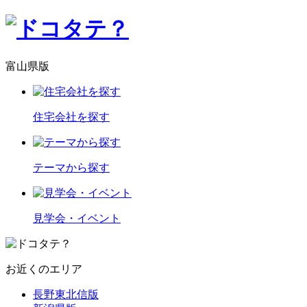
富山県版
住宅会社を探す
テーマから探す
見学会・イベント
お近くのエリア
長野東北信版