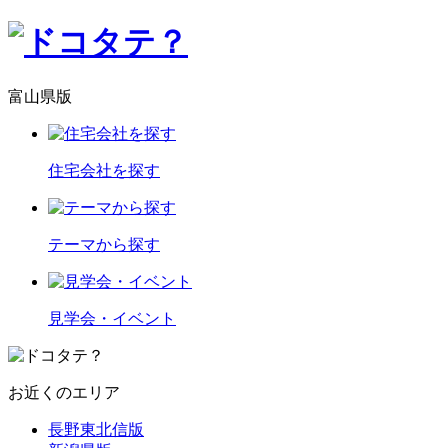
富山県版
住宅会社を探す
テーマから探す
見学会・イベント
お近くのエリア
長野東北信版