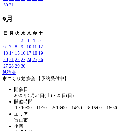
30
31
9月
日
月
火
水
木
金
土
1
2
3
4
5
6
7
8
9
10
11
12
13
14
15
16
17
18
19
20
21
22
23
24
25
26
27
28
29
30
勉強会
家づくり勉強会 【予約受付中】
開催日
2025年5月24日(土)・25日(日)
開催時間
１/ 10:00～11:30 2/ 13:00～14:30 3/ 15:00～16:30
エリア
富山市
企業