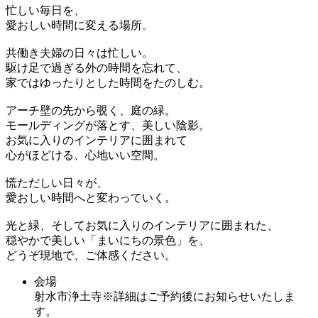
忙しい毎日を、
愛おしい時間に変える場所。
共働き夫婦の日々は忙しい。
駆け足で過ぎる外の時間を忘れて、
家ではゆったりとした時間をたのしむ。
アーチ壁の先から覗く、庭の緑。
モールディングが落とす、美しい陰影。
お気に入りのインテリアに囲まれて
心がほどける、心地いい空間。
慌ただしい日々が、
愛おしい時間へと変わっていく。
光と緑、そしてお気に入りのインテリアに囲まれた、
穏やかで美しい「まいにちの景色」を、
どうぞ現地で、ご体感ください。
会場
射水市浄土寺※詳細はご予約後にお知らせいたしま
す。