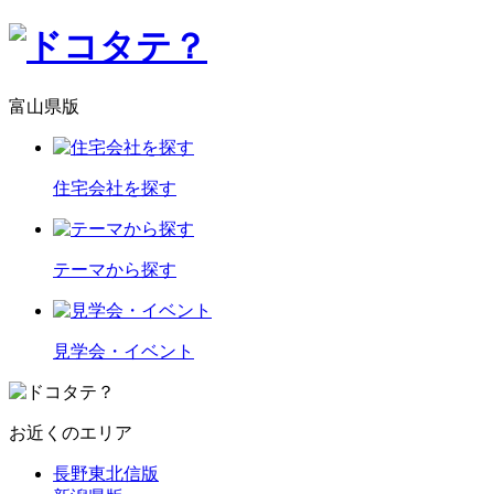
富山県版
住宅会社を探す
テーマから探す
見学会・イベント
お近くのエリア
長野東北信版