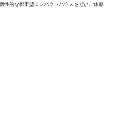
で個性的な都市型コンパクトハウスをぜひご体感