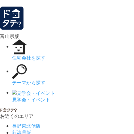
富山県版
住宅会社を探す
テーマから探す
見学会・イベント
お近くのエリア
長野東北信版
新潟県版