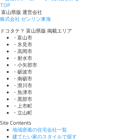
TOP
富山県版 運営会社
株式会社 ゼンリン東海
ドコタテ？ 富山県版 掲載エリア
・富山市
・氷見市
・高岡市
・射水市
・小矢部市
・砺波市
・南砺市
・滑川市
・魚津市
・黒部市
・上市町
・立山町
Site Contents
地域密着の住宅会社一覧
建てたい家のスタイルで探す