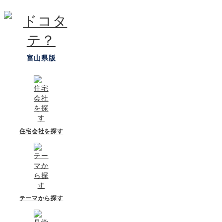
富山県版
住宅会社を探す
テーマから探す