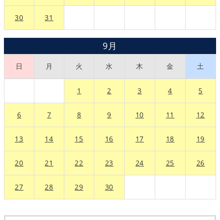
30
31
9月
日
月
火
水
木
金
土
1
2
3
4
5
6
7
8
9
10
11
12
13
14
15
16
17
18
19
20
21
22
23
24
25
26
27
28
29
30