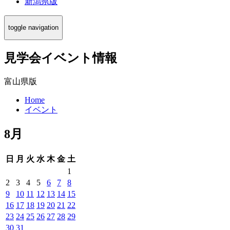
新潟県版
toggle navigation
見学会イベント情報
富山県版
Home
イベント
8月
日
月
火
水
木
金
土
1
2
3
4
5
6
7
8
9
10
11
12
13
14
15
16
17
18
19
20
21
22
23
24
25
26
27
28
29
30
31