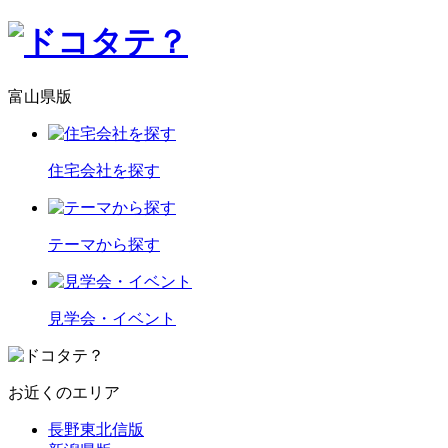
富山県版
住宅会社を探す
テーマから探す
見学会・イベント
お近くのエリア
長野東北信版